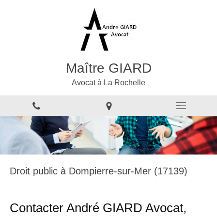
Maître GIARD
Avocat à La Rochelle
Droit public à Dompierre-sur-Mer (17139)
Contacter André GIARD Avocat,