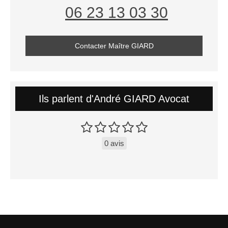
06 23 13 03 30
Contacter Maître GIARD
Ils parlent d'André GIARD Avocat
0 avis