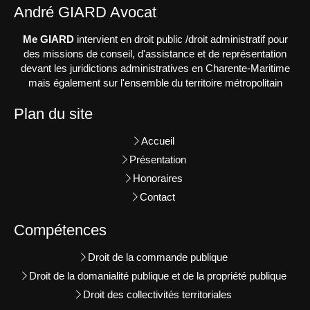
André GIARD Avocat
Me GIARD
intervient en droit public /droit administratif pour
des missions de conseil, d'assistance et de représentation
devant les juridictions administratives en Charente-Maritime
mais également sur l'ensemble du territoire métropolitain
Plan du site
Accueil
Présentation
Honoraires
Contact
Compétences
Droit de la commande publique
Droit de la domanialité publique et de la propriété publique
Droit des collectivités territoriales