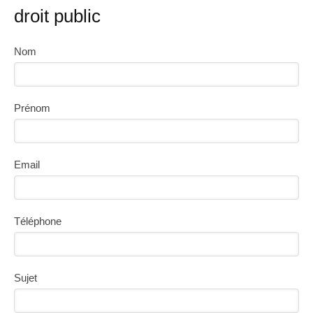
droit public
Nom
Prénom
Email
Téléphone
Sujet