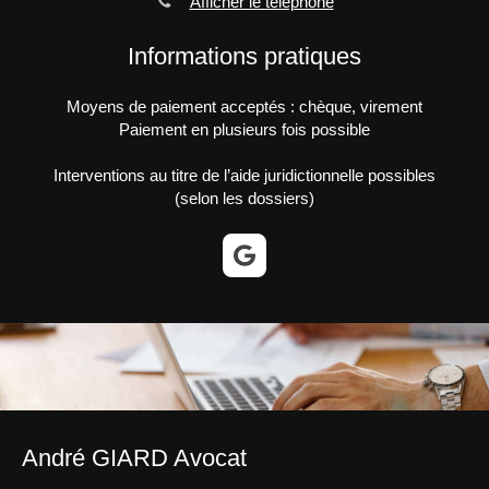
Afficher le téléphone
Informations pratiques
Moyens de paiement acceptés : chèque, virement
Paiement en plusieurs fois possible
Interventions au titre de l’aide juridictionnelle possibles
(selon les dossiers)
André GIARD Avocat