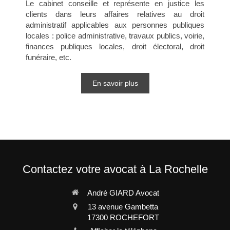
Le cabinet conseille et représente en justice les
clients dans leurs affaires relatives au droit
administratif applicables aux personnes publiques
locales : police administrative, travaux publics, voirie,
finances publiques locales, droit électoral, droit
funéraire, etc.
En savoir plus
Contactez votre avocat à La Rochelle
André GIARD Avocat
13 avenue Gambetta
17300
ROCHEFORT