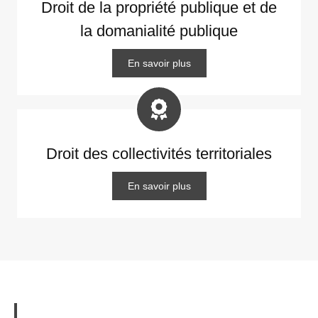
Droit de la propriété publique et de
la domanialité publique
En savoir plus
Droit des collectivités territoriales
En savoir plus