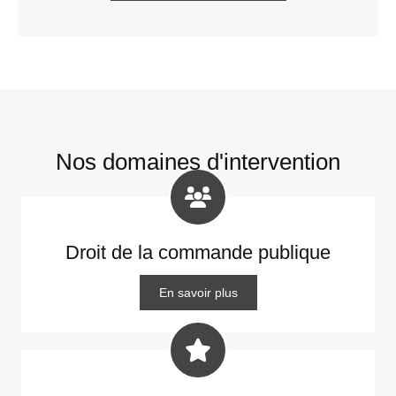
Nos domaines d'intervention
Droit de la commande publique
En savoir plus