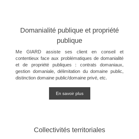
Domanialité publique et propriété
publique
Me GIARD assiste ses client en conseil et
contentieux face aux problématiques de domanialité
et de propriété publiques : contrats domaniaux,
gestion domaniale, délimitation du domaine public,
distinction domaine public/domaine privé, etc.
En savoir plus
Collectivités territoriales