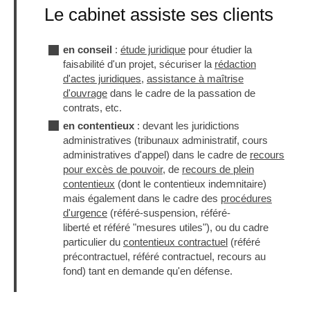
Le cabinet assiste ses clients
en conseil
:
étude juridique
pour étudier la
faisabilité d'un projet, sécuriser la
rédaction
d'actes juridiques
,
assistance à maîtrise
d'ouvrage
dans le cadre de la passation de
contrats, etc.
en contentieux
: devant les juridictions
administratives (tribunaux administratif, cours
administratives d'appel) dans le cadre de
recours
pour excès de pouvoir
, de
recours de plein
contentieux
(dont le contentieux indemnitaire)
mais également dans le cadre des
procédures
d'urgence
(référé-suspension, référé-
liberté et référé "mesures utiles"), ou du cadre
particulier du
contentieux contractuel
(référé
précontractuel, référé contractuel, recours au
fond) tant en demande qu'en défense.