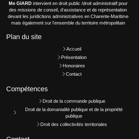
Me GIARD
intervient en droit public /droit administratif pour
des missions de conseil, d'assistance et de représentation
devant les juridictions administratives en Charente-Maritime
mais également sur l'ensemble du territoire métropolitain
Plan du site
Accueil
Présentation
Honoraires
Contact
Compétences
Droit de la commande publique
Droit de la domanialité publique et de la propriété
publique
Droit des collectivités territoriales