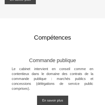
Compétences
Commande publique
Le cabinet intervient en conseil comme en
contentieux dans le domaine des contrats de la
commande publique : marchés publics et
concessions (délégations de service public
comprises).
En savoir plus