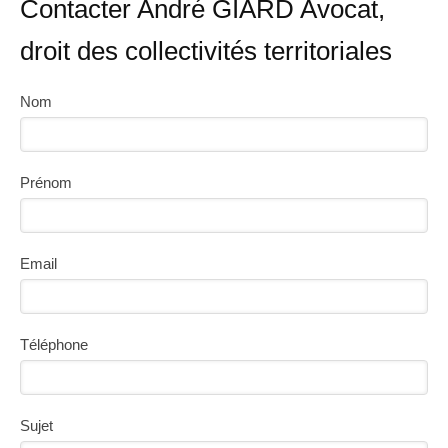
Contacter André GIARD Avocat,
droit des collectivités territoriales
Nom
Prénom
Email
Téléphone
Sujet