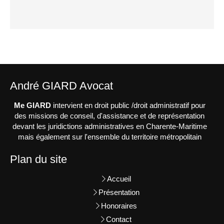
André GIARD Avocat
Me GIARD
intervient en droit public /droit administratif pour
des missions de conseil, d'assistance et de représentation
devant les juridictions administratives en Charente-Maritime
mais également sur l'ensemble du territoire métropolitain
Plan du site
Accueil
Présentation
Honoraires
Contact