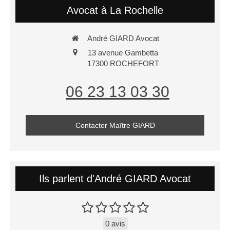
Avocat à La Rochelle
André GIARD Avocat
13 avenue Gambetta
17300
ROCHEFORT
06 23 13 03 30
Contacter Maître GIARD
Ils parlent d'André GIARD Avocat
0 avis