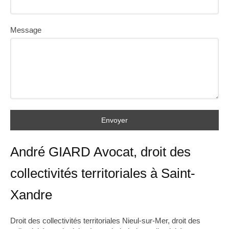
Message
Envoyer
André GIARD Avocat, droit des
collectivités territoriales à Saint-
Xandre
Droit des collectivités territoriales Nieul-sur-Mer
,
droit des