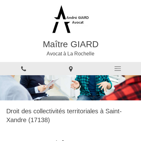
Maître GIARD
Avocat à La Rochelle
Droit des collectivités territoriales à Saint-
Xandre (17138)